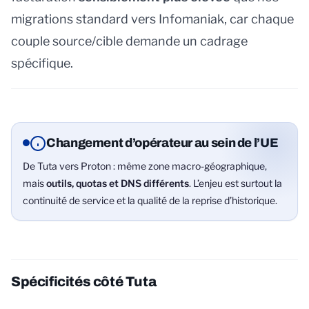
migrations standard vers Infomaniak, car chaque
couple source/cible demande un cadrage
spécifique.
Changement d’opérateur au sein de l’UE
De Tuta vers Proton : même zone macro-géographique,
mais
outils, quotas et DNS différents
. L’enjeu est surtout la
continuité de service et la qualité de la reprise d’historique.
Spécificités côté Tuta