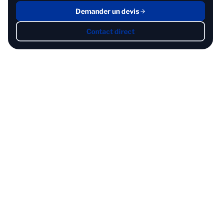
Demander un devis
Contact direct