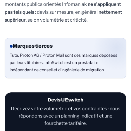
montants publics orientés Infomaniak
ne s’appliquent
pas tels quels
: devis sur mesure, en général
nettement
supérieur
, selon volumétrie et criticité.
Marques tierces
Tuta, Proton AG / Proton Mail sont des marques déposées
par leurs titulaires. InfoSwitch est un prestataire
indépendant de conseil et d’ingénierie de migration.
Devis UEswitch
Décrivez votre volumétrie et vos contraintes : nous
répondons avec un planning indicatif et une
fourchette tarifaire.