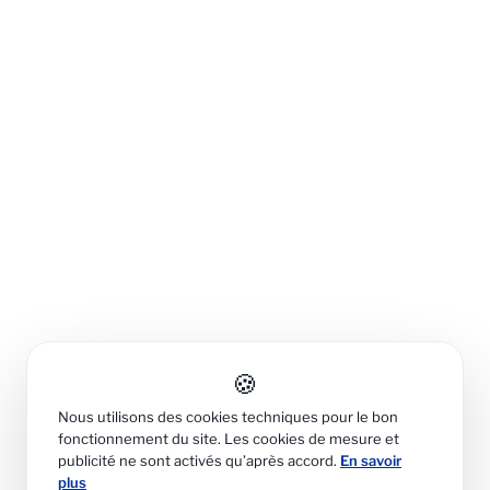
🍪
Nous utilisons des cookies techniques pour le bon
fonctionnement du site. Les cookies de mesure et
publicité ne sont activés qu’après accord.
En savoir
plus