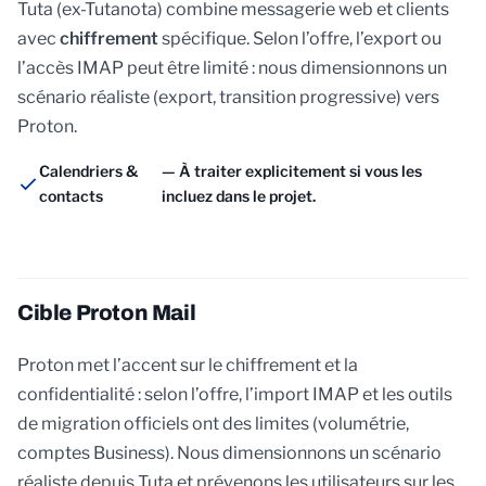
Tuta (ex-Tutanota) combine messagerie web et clients
avec
chiffrement
spécifique. Selon l’offre, l’export ou
l’accès IMAP peut être limité : nous dimensionnons un
scénario réaliste (export, transition progressive) vers
Proton.
Calendriers &
— À traiter explicitement si vous les
contacts
incluez dans le projet.
Cible Proton Mail
Proton met l’accent sur le chiffrement et la
confidentialité : selon l’offre, l’import IMAP et les outils
de migration officiels ont des limites (volumétrie,
comptes Business). Nous dimensionnons un scénario
réaliste depuis Tuta et prévenons les utilisateurs sur les