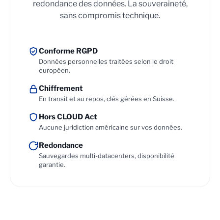
redondance des données. La souveraineté,
sans compromis technique.
Conforme RGPD
Données personnelles traitées selon le droit
européen.
Chiffrement
En transit et au repos, clés gérées en Suisse.
Hors CLOUD Act
Aucune juridiction américaine sur vos données.
Redondance
Sauvegardes multi-datacenters, disponibilité
garantie.