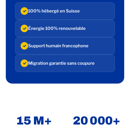
✓
100% hébergé en Suisse
✓
Énergie 100% renouvelable
✓
Support humain francophone
✓
Migration garantie sans coupure
15 M+
20 000+