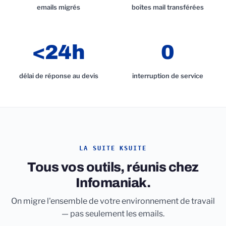
emails migrés
boîtes mail transférées
<24h
0
délai de réponse au devis
interruption de service
LA SUITE KSUITE
Tous vos outils, réunis chez
Infomaniak.
On migre l'ensemble de votre environnement de travail
— pas seulement les emails.