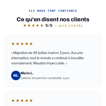
ILS NOUS FONT CONFIANCE
Ce qu'en disent nos clients
★★★★★
5/5
— avis clients
★★★★★
« Migration de 45 boîtes mail en 3 jours. Aucune
interruption, tout le monde a continué à travailler
normalement. Résultat impeccable. »
Marie L.
ML
Cabinet d'expertise comptable, Lyon
★★★★★