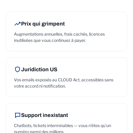
Prix qui grimpent
Augmentations annuelles, frais cachés, licences
inutilisées que vous continuez à payer.
Juridiction US
Vos emails exposés au CLOUD Act, accessibles sans
votre accord ni notification.
Support inexistant
Chatbots, tickets interminables — vous n'êtes qu'un
numéro parmi des millions.