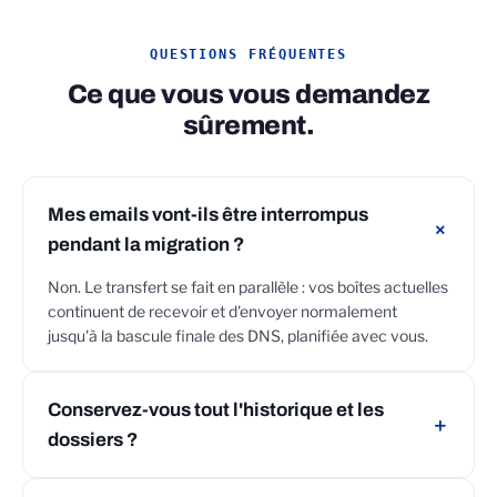
QUESTIONS FRÉQUENTES
Ce que vous vous demandez
sûrement.
Mes emails vont-ils être interrompus
＋
pendant la migration ?
Non. Le transfert se fait en parallèle : vos boîtes actuelles
continuent de recevoir et d'envoyer normalement
jusqu'à la bascule finale des DNS, planifiée avec vous.
Conservez-vous tout l'historique et les
＋
dossiers ?