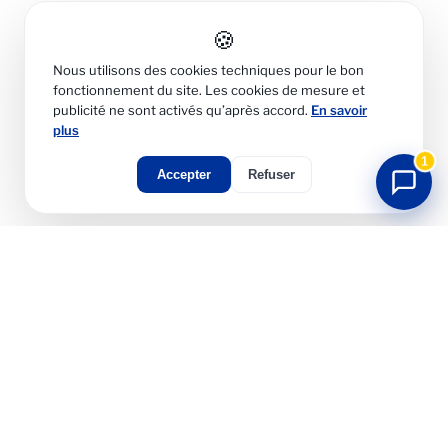
🍪
Nous utilisons des cookies techniques pour le bon
fonctionnement du site. Les cookies de mesure et
publicité ne sont activés qu’après accord.
En savoir
plus
1
Accepter
Refuser
Migration vers Infomaniak,
sans perdre un message.