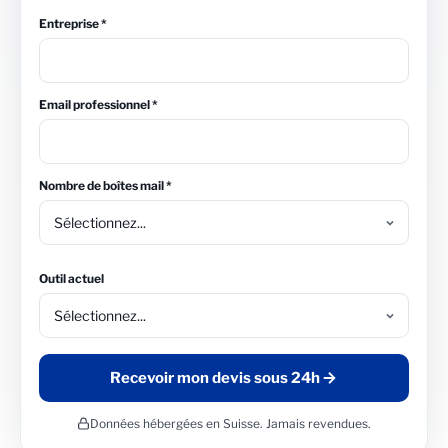
Entreprise *
Email professionnel *
Nombre de boîtes mail *
Outil actuel
Recevoir mon devis sous 24h
Données hébergées en Suisse. Jamais revendues.