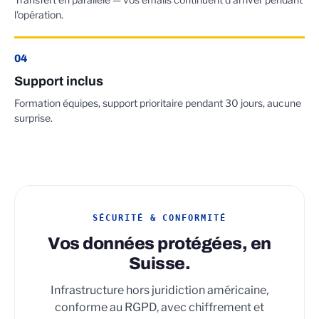
l'opération.
04
Support inclus
Formation équipes, support prioritaire pendant 30 jours, aucune
surprise.
SÉCURITÉ & CONFORMITÉ
Vos données protégées, en
Suisse.
Infrastructure hors juridiction américaine,
conforme au RGPD, avec chiffrement et