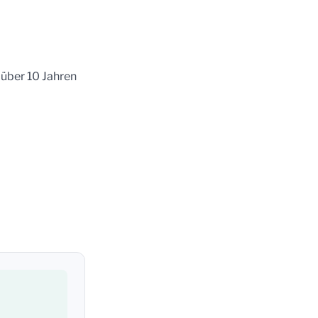
 über 10 Jahren