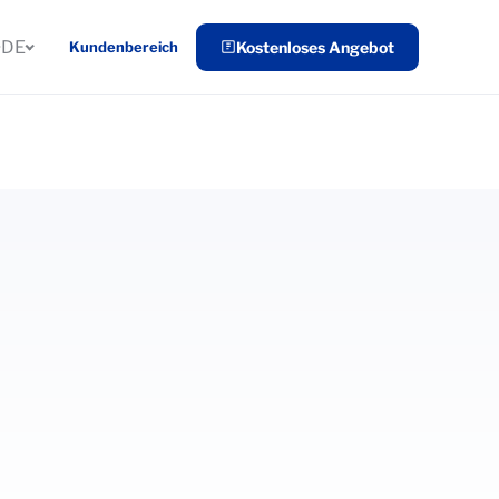
DE
Kundenbereich
Kostenloses Angebot