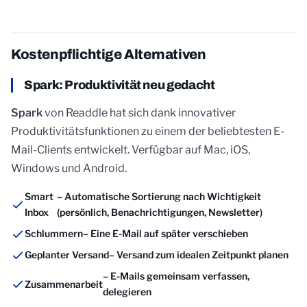
Kostenpflichtige Alternativen
Spark: Produktivität neu gedacht
Spark
von Readdle hat sich dank innovativer
Produktivitätsfunktionen zu einem der beliebtesten E-
Mail-Clients entwickelt. Verfügbar auf Mac, iOS,
Windows und Android.
Smart
– Automatische Sortierung nach Wichtigkeit
Inbox
(persönlich, Benachrichtigungen, Newsletter)
Schlummern
– Eine E-Mail auf später verschieben
Geplanter Versand
– Versand zum idealen Zeitpunkt planen
– E-Mails gemeinsam verfassen,
Zusammenarbeit
delegieren