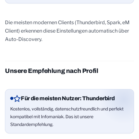
Die meisten modernen Clients (Thunderbird, Spark, eM
Client) erkennen diese Einstellungen automatisch über
Auto-Discovery.
Unsere Empfehlung nach Profil
Für die meisten Nutzer: Thunderbird
Kostenlos, vollständig, datenschutzfreundlich und perfekt
kompatibel mit Infomaniak. Das ist unsere
Standardempfehlung.