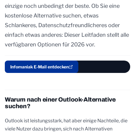
einzige noch unbedingt der beste. Ob Sie eine
kostenlose Alternative suchen, etwas
Schlankeres, Datenschutzfreundlicheres oder
einfach etwas anderes: Dieser Leitfaden stellt alle
verfügbaren Optionen für 2026 vor.
Infomaniak E-Mail entdecken
Warum nach einer Outlook-Alternative
suchen?
Outlook ist leistungsstark, hat aber einige Nachteile, die
viele Nutzer dazu bringen, sich nach Alternativen