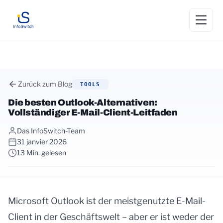
Zurück zum Blog
TOOLS
Die besten Outlook-Alternativen:
Vollständiger E-Mail-Client-Leitfaden
Das InfoSwitch-Team
31 janvier 2026
13 Min. gelesen
Microsoft Outlook ist der meistgenutzte E-Mail-
Client in der Geschäftswelt – aber er ist weder der