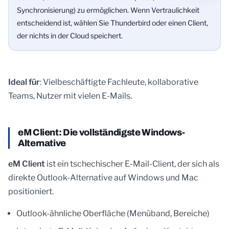
Synchronisierung) zu ermöglichen. Wenn Vertraulichkeit
entscheidend ist, wählen Sie Thunderbird oder einen Client,
der nichts in der Cloud speichert.
Ideal für
: Vielbeschäftigte Fachleute, kollaborative
Teams, Nutzer mit vielen E-Mails.
eM Client: Die vollständigste Windows-
Alternative
eM Client
ist ein tschechischer E-Mail-Client, der sich als
direkte Outlook-Alternative auf Windows und Mac
positioniert.
Outlook-ähnliche Oberfläche (Menüband, Bereiche)