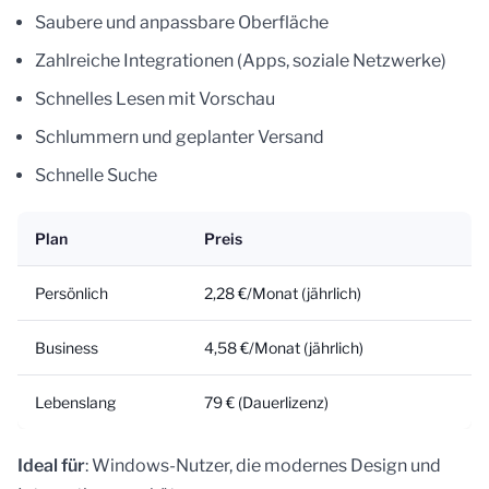
Saubere und anpassbare Oberfläche
Zahlreiche Integrationen (Apps, soziale Netzwerke)
Schnelles Lesen mit Vorschau
Schlummern und geplanter Versand
Schnelle Suche
Plan
Preis
Persönlich
2,28 €/Monat (jährlich)
Business
4,58 €/Monat (jährlich)
Lebenslang
79 € (Dauerlizenz)
Ideal für
: Windows-Nutzer, die modernes Design und