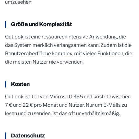
umzusehen:
Größe und Komplexität
Outlook ist eine ressourcenintensive Anwendung, die
das System merklich verlangsamen kann. Zudem ist die
Benutzeroberfläche komplex, mit vielen Funktionen, die
die meisten Nutzer nie verwenden.
Kosten
Outlook ist Teil von Microsoft 365 und kostet zwischen
7 € und 22 € pro Monat und Nutzer. Nur um E-Mails zu
lesen und zu senden, ist das oft unverhältnismäßig.
Datenschutz