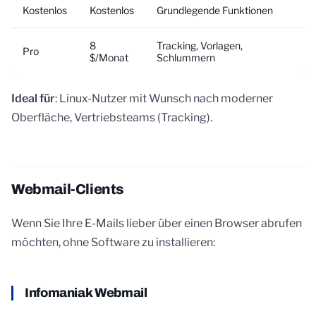
Kostenlos
Kostenlos
Grundlegende Funktionen
8
Tracking, Vorlagen,
Pro
$/Monat
Schlummern
Ideal für
: Linux-Nutzer mit Wunsch nach moderner
Oberfläche, Vertriebsteams (Tracking).
Webmail-Clients
Wenn Sie Ihre E-Mails lieber über einen Browser abrufen
möchten, ohne Software zu installieren:
Infomaniak Webmail