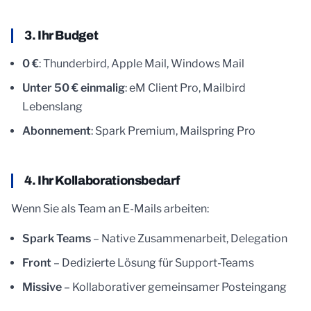
3. Ihr Budget
0 €
: Thunderbird, Apple Mail, Windows Mail
Unter 50 € einmalig
: eM Client Pro, Mailbird
Lebenslang
Abonnement
: Spark Premium, Mailspring Pro
4. Ihr Kollaborationsbedarf
Wenn Sie als Team an E-Mails arbeiten:
Spark Teams
– Native Zusammenarbeit, Delegation
Front
– Dedizierte Lösung für Support-Teams
Missive
– Kollaborativer gemeinsamer Posteingang