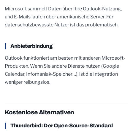
Microsoft sammelt Daten über Ihre Outlook-Nutzung,
und E-Mails laufen über amerikanische Server. Für
datenschutzbewusste Nutzer ist das problematisch.
Anbieterbindung
Outlook funktioniert am besten mit anderen Microsoft-
Produkten. Wenn Sie andere Dienste nutzen (Google
Calendar, Infomaniak-Speicher…), ist die Integration
weniger reibungslos.
Kostenlose Alternativen
Thunderbird: Der Open-Source-Standard