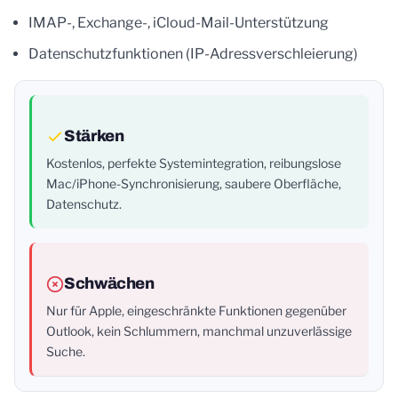
IMAP-, Exchange-, iCloud-Mail-Unterstützung
Datenschutzfunktionen (IP-Adressverschleierung)
Stärken
Kostenlos, perfekte Systemintegration, reibungslose
Mac/iPhone-Synchronisierung, saubere Oberfläche,
Datenschutz.
Schwächen
Nur für Apple, eingeschränkte Funktionen gegenüber
Outlook, kein Schlummern, manchmal unzuverlässige
Suche.