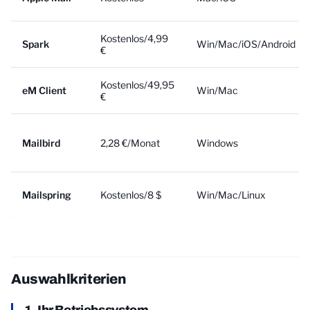
Kostenlos/4,99
Spark
Win/Mac/iOS/Android
€
Kostenlos/49,95
eM Client
Win/Mac
€
Mailbird
2,28 €/Monat
Windows
Mailspring
Kostenlos/8 $
Win/Mac/Linux
Auswahlkriterien