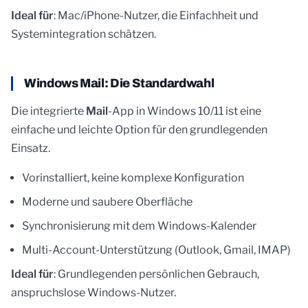
Ideal für
: Mac/iPhone-Nutzer, die Einfachheit und
Systemintegration schätzen.
Windows Mail: Die Standardwahl
Die integrierte
Mail
-App in Windows 10/11 ist eine
einfache und leichte Option für den grundlegenden
Einsatz.
Vorinstalliert, keine komplexe Konfiguration
Moderne und saubere Oberfläche
Synchronisierung mit dem Windows-Kalender
Multi-Account-Unterstützung (Outlook, Gmail, IMAP)
Ideal für
: Grundlegenden persönlichen Gebrauch,
anspruchslose Windows-Nutzer.