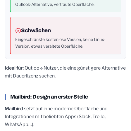
Outlook-Alternative, vertraute Oberfläche.
Schwächen
Eingeschränkte kostenlose Version, keine Linux-
Version, etwas veraltete Oberfläche.
Ideal für
: Outlook-Nutzer, die eine günstigere Alternative
mit Dauerlizenz suchen.
Mailbird: Design an erster Stelle
Mailbird
setzt auf eine moderne Oberfläche und
Integrationen mit beliebten Apps (Slack, Trello,
WhatsApp…).