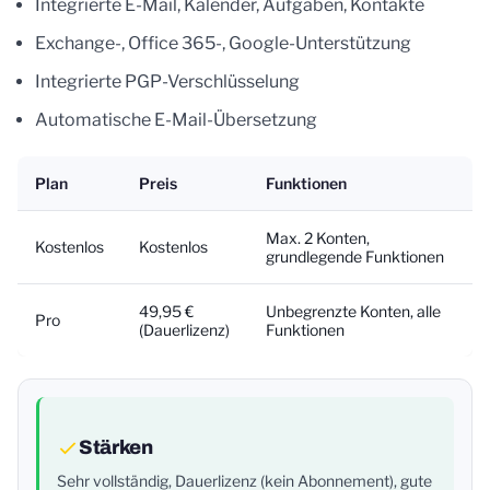
Integrierte E-Mail, Kalender, Aufgaben, Kontakte
Exchange-, Office 365-, Google-Unterstützung
Integrierte PGP-Verschlüsselung
Automatische E-Mail-Übersetzung
Plan
Preis
Funktionen
Max. 2 Konten,
Kostenlos
Kostenlos
grundlegende Funktionen
49,95 €
Unbegrenzte Konten, alle
Pro
(Dauerlizenz)
Funktionen
Stärken
Sehr vollständig, Dauerlizenz (kein Abonnement), gute