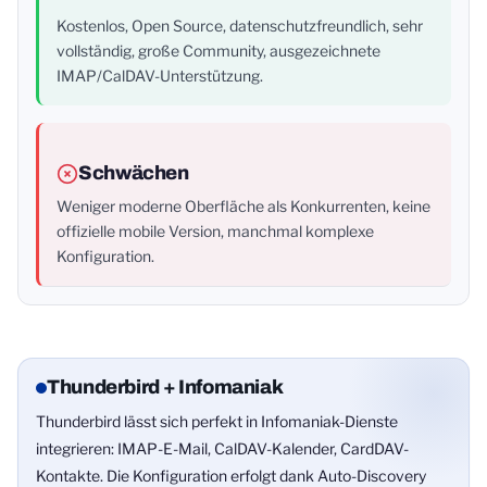
Kostenlos, Open Source, datenschutzfreundlich, sehr
vollständig, große Community, ausgezeichnete
IMAP/CalDAV-Unterstützung.
Schwächen
Weniger moderne Oberfläche als Konkurrenten, keine
offizielle mobile Version, manchmal komplexe
Konfiguration.
Thunderbird + Infomaniak
Thunderbird lässt sich perfekt in Infomaniak-Dienste
integrieren: IMAP-E-Mail, CalDAV-Kalender, CardDAV-
Kontakte. Die Konfiguration erfolgt dank Auto-Discovery