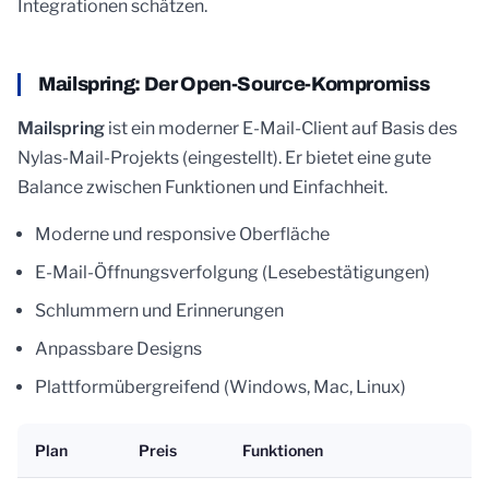
Integrationen schätzen.
Mailspring: Der Open-Source-Kompromiss
Mailspring
ist ein moderner E-Mail-Client auf Basis des
Nylas-Mail-Projekts (eingestellt). Er bietet eine gute
Balance zwischen Funktionen und Einfachheit.
Moderne und responsive Oberfläche
E-Mail-Öffnungsverfolgung (Lesebestätigungen)
Schlummern und Erinnerungen
Anpassbare Designs
Plattformübergreifend (Windows, Mac, Linux)
Plan
Preis
Funktionen