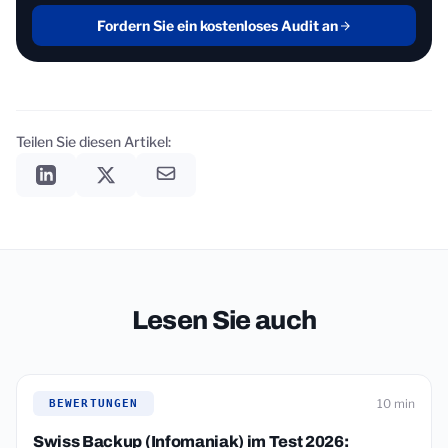
Fordern Sie ein kostenloses Audit an
Teilen Sie diesen Artikel:
Lesen Sie auch
10 min
BEWERTUNGEN
Swiss Backup (Infomaniak) im Test 2026: