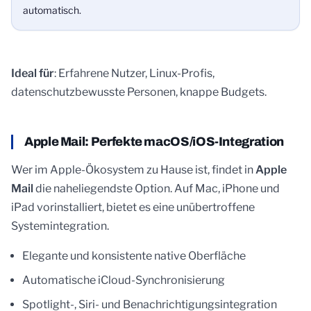
automatisch.
Ideal für
: Erfahrene Nutzer, Linux-Profis,
datenschutzbewusste Personen, knappe Budgets.
Apple Mail: Perfekte macOS/iOS-Integration
Wer im Apple-Ökosystem zu Hause ist, findet in
Apple
Mail
die naheliegendste Option. Auf Mac, iPhone und
iPad vorinstalliert, bietet es eine unübertroffene
Systemintegration.
Elegante und konsistente native Oberfläche
Automatische iCloud-Synchronisierung
Spotlight-, Siri- und Benachrichtigungsintegration