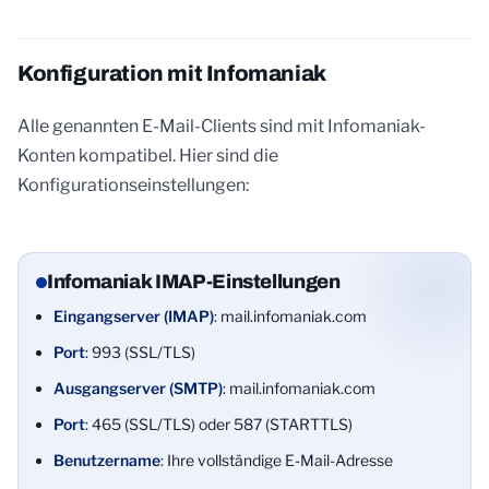
Konfiguration mit Infomaniak
Alle genannten E-Mail-Clients sind mit Infomaniak-
Konten kompatibel. Hier sind die
Konfigurationseinstellungen:
Infomaniak IMAP-Einstellungen
Eingangserver (IMAP)
: mail.infomaniak.com
Port
: 993 (SSL/TLS)
Ausgangserver (SMTP)
: mail.infomaniak.com
Port
: 465 (SSL/TLS) oder 587 (STARTTLS)
Benutzername
: Ihre vollständige E-Mail-Adresse