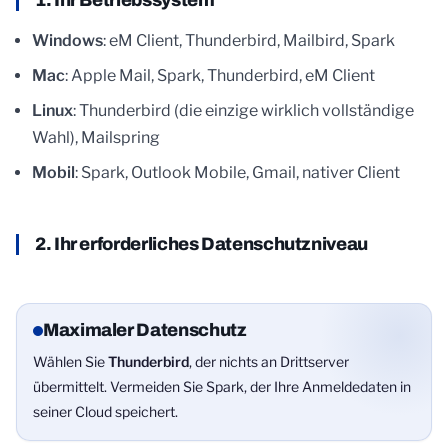
1. Ihr Betriebssystem
Windows
: eM Client, Thunderbird, Mailbird, Spark
Mac
: Apple Mail, Spark, Thunderbird, eM Client
Linux
: Thunderbird (die einzige wirklich vollständige
Wahl), Mailspring
Mobil
: Spark, Outlook Mobile, Gmail, nativer Client
2. Ihr erforderliches Datenschutzniveau
Maximaler Datenschutz
Wählen Sie
Thunderbird
, der nichts an Drittserver
übermittelt. Vermeiden Sie Spark, der Ihre Anmeldedaten in
seiner Cloud speichert.