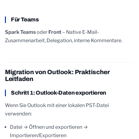
Für Teams
Spark Teams
oder
Front
– Native E-Mail-
Zusammenarbeit, Delegation, interne Kommentare.
Migration von Outlook: Praktischer
Leitfaden
Schritt 1: Outlook-Daten exportieren
Wenn Sie Outlook mit einer lokalen PST-Datei
verwenden:
Datei → Öffnen und exportieren →
Importieren/Exportieren