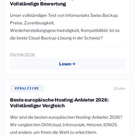
Vollständige Bewertung
Unser vollständiger Test von Infomaniaks Swiss Backup.
Preise, Zuverlässigkeit,
Wiederherstellungsgeschwindigkeit, Kompatibilität: Ist es
die beste Cloud-Backup-Lösung in der Schweiz?
06/08/2026
Lesen
13 min
VERGLEICHE
Beste europäische Hosting-Anbieter 2026:
Vollständiger Vergleich
Wer sind die besten europäischen Hosting-Anbieter 2026?
Wir vergleichen OVHcloud, Infomaniak, Hetzner, IONOS
und andere, um Ihnen die Wahl zu erleichtern.