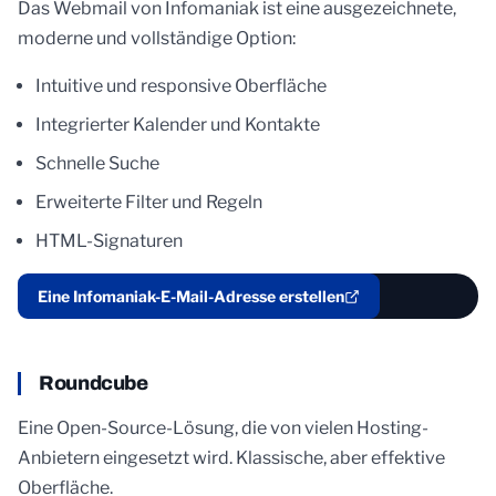
Das Webmail von Infomaniak ist eine ausgezeichnete,
moderne und vollständige Option:
Intuitive und responsive Oberfläche
Integrierter Kalender und Kontakte
Schnelle Suche
Erweiterte Filter und Regeln
HTML-Signaturen
Eine Infomaniak-E-Mail-Adresse erstellen
Roundcube
Eine Open-Source-Lösung, die von vielen Hosting-
Anbietern eingesetzt wird. Klassische, aber effektive
Oberfläche.