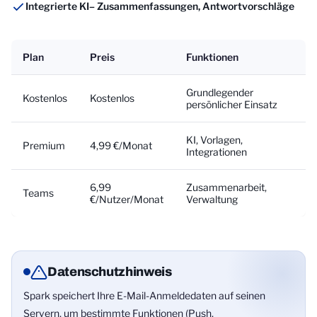
Integrierte KI
– Zusammenfassungen, Antwortvorschläge
Plan
Preis
Funktionen
Grundlegender
Kostenlos
Kostenlos
persönlicher Einsatz
KI, Vorlagen,
Premium
4,99 €/Monat
Integrationen
6,99
Zusammenarbeit,
Teams
€/Nutzer/Monat
Verwaltung
Datenschutzhinweis
Spark speichert Ihre E-Mail-Anmeldedaten auf seinen
Servern, um bestimmte Funktionen (Push,