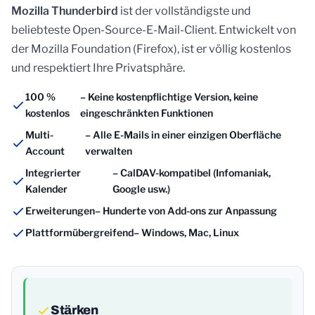
Mozilla Thunderbird
ist der vollständigste und
beliebteste Open-Source-E-Mail-Client. Entwickelt von
der Mozilla Foundation (Firefox), ist er völlig kostenlos
und respektiert Ihre Privatsphäre.
100 %
– Keine kostenpflichtige Version, keine
kostenlos
eingeschränkten Funktionen
Multi-
– Alle E-Mails in einer einzigen Oberfläche
Account
verwalten
Integrierter
– CalDAV-kompatibel (Infomaniak,
Kalender
Google usw.)
Erweiterungen
– Hunderte von Add-ons zur Anpassung
Plattformübergreifend
– Windows, Mac, Linux
Stärken