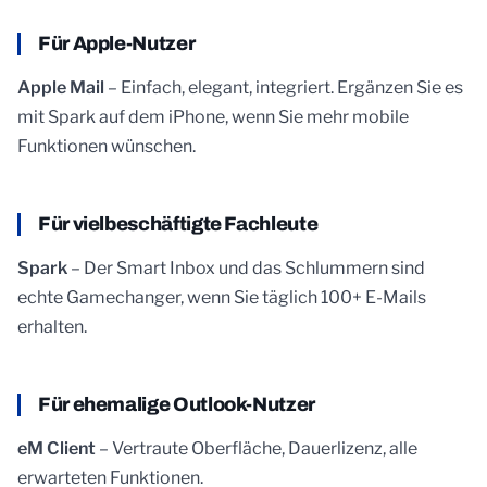
Für Apple-Nutzer
Apple Mail
– Einfach, elegant, integriert. Ergänzen Sie es
mit Spark auf dem iPhone, wenn Sie mehr mobile
Funktionen wünschen.
Für vielbeschäftigte Fachleute
Spark
– Der Smart Inbox und das Schlummern sind
echte Gamechanger, wenn Sie täglich 100+ E-Mails
erhalten.
Für ehemalige Outlook-Nutzer
eM Client
– Vertraute Oberfläche, Dauerlizenz, alle
erwarteten Funktionen.